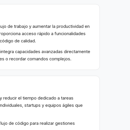
ujo de trabajo y aumentar la productividad en
 proporciona acceso rápido a funcionalidades
 código de calidad.
p integra capacidades avanzadas directamente
ones o recordar comandos complejos.
y reducir el tiempo dedicado a tareas
individuales, startups y equipos ágiles que
ujo de código para realizar gestiones