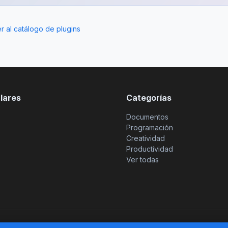
r al catálogo de plugins
ulares
Categorías
Documentos
Programación
Creatividad
Productividad
Ver todas