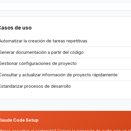
Casos de uso
Automatizar la creación de tareas repetitivas
Generar documentación a partir del código
Gestionar configuraciones de proyecto
Consultar y actualizar información de proyecto rápidamente
Estandarizar procesos de desarrollo
laude Code Setup