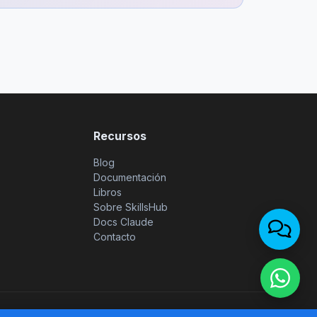
Recursos
Blog
Documentación
Libros
Sobre SkillsHub
Docs Claude
Contacto