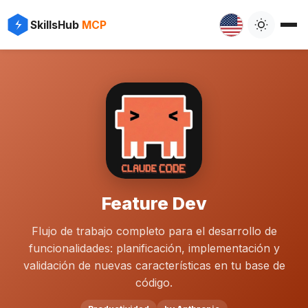
SkillsHub
MCP
Feature Dev
Flujo de trabajo completo para el desarrollo de
funcionalidades: planificación, implementación y
validación de nuevas características en tu base de
código.