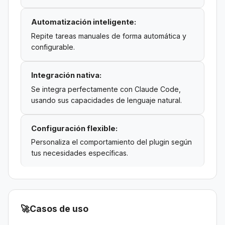
Automatización inteligente:
Repite tareas manuales de forma automática y
configurable.
Integración nativa:
Se integra perfectamente con Claude Code,
usando sus capacidades de lenguaje natural.
Configuración flexible:
Personaliza el comportamiento del plugin según
tus necesidades específicas.
🚀
Casos de uso