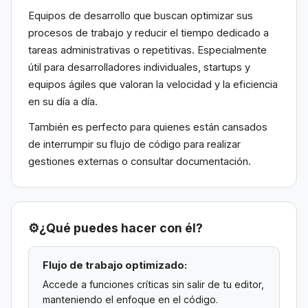
Equipos de desarrollo que buscan optimizar sus
procesos de trabajo y reducir el tiempo dedicado a
tareas administrativas o repetitivas. Especialmente
útil para desarrolladores individuales, startups y
equipos ágiles que valoran la velocidad y la eficiencia
en su día a día.
También es perfecto para quienes están cansados
de interrumpir su flujo de código para realizar
gestiones externas o consultar documentación.
⚙️
¿Qué puedes hacer con él?
Flujo de trabajo optimizado:
Accede a funciones críticas sin salir de tu editor,
manteniendo el enfoque en el código.