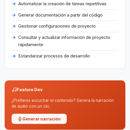
Automatizar la creación de tareas repetitivas
Generar documentación a partir del código
Gestionar configuraciones de proyecto
Consultar y actualizar información de proyecto
rápidamente
Estandarizar procesos de desarrollo
Feature Dev
¿Prefieres escuchar el contenido? Genera la narración
de audio con un clic.
Generar narración