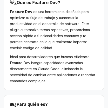
💡
¿Qué es Feature Dev?
Feature Dev
es una herramienta diseñada para
optimizar tu flujo de trabajo y aumentar la
productividad en el desarrollo de software. Este
plugin automatiza tareas repetitivas, proporciona
acceso rápido a funcionalidades comunes y te
permite centrarte en lo que realmente importa:
escribir código de calidad.
Ideal para desarrolladores que buscan eficiencia,
Feature Dev integra capacidades avanzadas
directamente en Claude Code, eliminando la
necesidad de cambiar entre aplicaciones o recordar
comandos complejos.
👥
¿Para quién es?