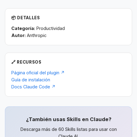
📦 DETALLES
Categoría:
Productividad
Autor:
Anthropic
🔗 RECURSOS
Página oficial del plugin ↗
Guía de instalación
Docs Claude Code ↗
¿También usas Skills en Claude?
Descarga más de 60 Skills listas para usar con
Claude AI.