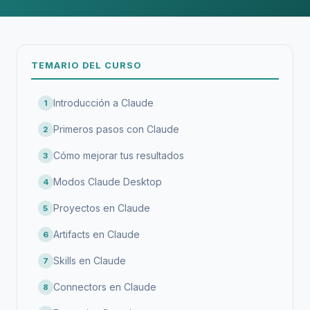
TEMARIO DEL CURSO
Introducción a Claude
1
Primeros pasos con Claude
2
Cómo mejorar tus resultados
3
Modos Claude Desktop
4
Proyectos en Claude
5
Artifacts en Claude
6
Skills en Claude
7
Connectors en Claude
8