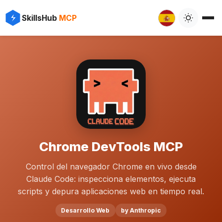
SkillsHub
MCP
Chrome DevTools MCP
Control del navegador Chrome en vivo desde
Claude Code: inspecciona elementos, ejecuta
scripts y depura aplicaciones web en tiempo real.
Desarrollo Web
by Anthropic