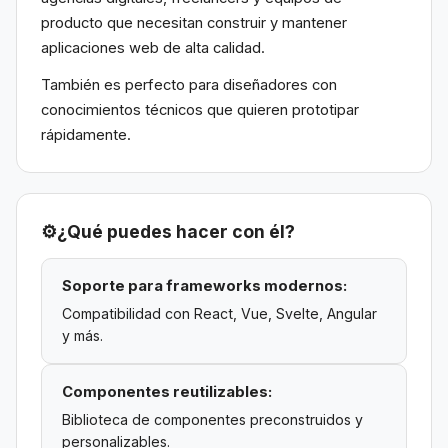
producto que necesitan construir y mantener
aplicaciones web de alta calidad.
También es perfecto para diseñadores con
conocimientos técnicos que quieren prototipar
rápidamente.
⚙️
¿Qué puedes hacer con él?
Soporte para frameworks modernos:
Compatibilidad con React, Vue, Svelte, Angular
y más.
Componentes reutilizables:
Biblioteca de componentes preconstruidos y
personalizables.