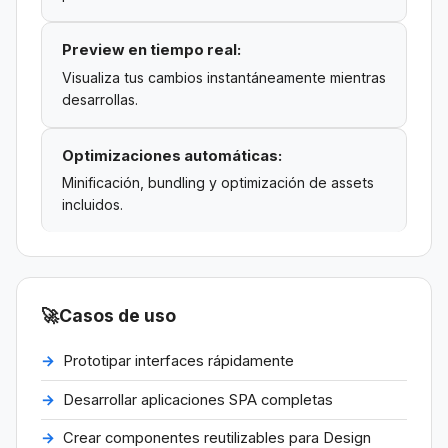
Preview en tiempo real:
Visualiza tus cambios instantáneamente mientras
desarrollas.
Optimizaciones automáticas:
Minificación, bundling y optimización de assets
incluidos.
🚀
Casos de uso
Prototipar interfaces rápidamente
Desarrollar aplicaciones SPA completas
Crear componentes reutilizables para Design