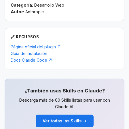
Categoría:
Desarrollo Web
Autor:
Anthropic
🔗 RECURSOS
Página oficial del plugin ↗
Guía de instalación
Docs Claude Code ↗
¿También usas Skills en Claude?
Descarga más de 60 Skills listas para usar con
Claude AI.
Ver todas las Skills →