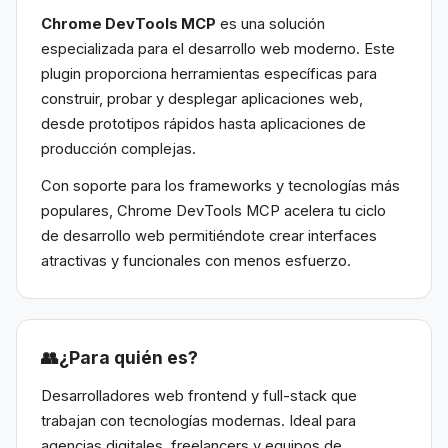
Chrome DevTools MCP
es una solución
especializada para el desarrollo web moderno. Este
plugin proporciona herramientas específicas para
construir, probar y desplegar aplicaciones web,
desde prototipos rápidos hasta aplicaciones de
producción complejas.
Con soporte para los frameworks y tecnologías más
populares, Chrome DevTools MCP acelera tu ciclo
de desarrollo web permitiéndote crear interfaces
atractivas y funcionales con menos esfuerzo.
👥
¿Para quién es?
Desarrolladores web frontend y full-stack que
trabajan con tecnologías modernas. Ideal para
agencias digitales, freelancers y equipos de