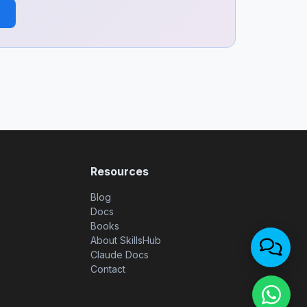
Resources
Blog
Docs
Books
About SkillsHub
Claude Docs
Contact