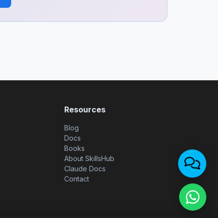
Resources
Blog
Docs
Books
About SkillsHub
Claude Docs
Contact