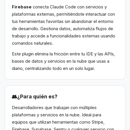
Firebase
conecta Claude Code con servicios y
plataformas externas, permitiéndote interactuar con
tus herramientas favoritas sin abandonar el entorno
de desarrollo. Gestiona datos, automatiza flujos de
trabajo y accede a funcionalidades externas usando
comandos naturales.
Este plugin elimina la fricción entre tu IDE y las APIs,
bases de datos y servicios en la nube que usas a
diario, centralizando todo en un solo lugar.
👥
¿Para quién es?
Desarrolladores que trabajan con múltiples
plataformas y servicios en la nube. Ideal para
equipos que utilizan herramientas como Stripe,
Firebase, Supabase, Sentry o cualquier servicio con