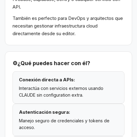
API.
También es perfecto para DevOps y arquitectos que
necesitan gestionar infraestructura cloud
directamente desde su editor.
⚙️
¿Qué puedes hacer con él?
Conexión directa a APIs:
Interactúa con servicios externos usando
CLAUDE sin configuration extra.
Autenticación segura:
Manejo seguro de credenciales y tokens de
acceso.