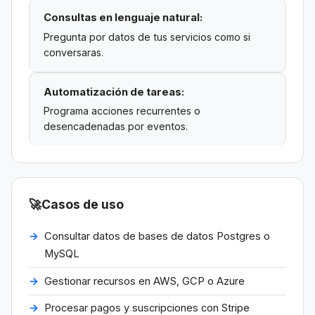
Consultas en lenguaje natural:
Pregunta por datos de tus servicios como si
conversaras.
Automatización de tareas:
Programa acciones recurrentes o
desencadenadas por eventos.
🚀
Casos de uso
Consultar datos de bases de datos Postgres o
MySQL
Gestionar recursos en AWS, GCP o Azure
Procesar pagos y suscripciones con Stripe