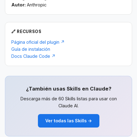
Autor:
Anthropic
🔗 RECURSOS
Página oficial del plugin ↗
Guía de instalación
Docs Claude Code ↗
¿También usas Skills en Claude?
Descarga más de 60 Skills listas para usar con
Claude AI.
Ver todas las Skills →