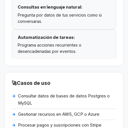
Consultas en lenguaje natural:
Pregunta por datos de tus servicios como si
conversaras.
Automatización de tareas:
Programa acciones recurrentes o
desencadenadas por eventos.
🚀
Casos de uso
Consultar datos de bases de datos Postgres o
MySQL
Gestionar recursos en AWS, GCP o Azure
Procesar pagos y suscripciones con Stripe