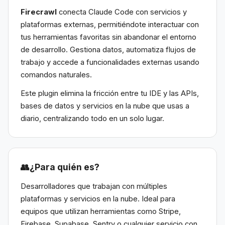
Firecrawl
conecta Claude Code con servicios y
plataformas externas, permitiéndote interactuar con
tus herramientas favoritas sin abandonar el entorno
de desarrollo. Gestiona datos, automatiza flujos de
trabajo y accede a funcionalidades externas usando
comandos naturales.
Este plugin elimina la fricción entre tu IDE y las APIs,
bases de datos y servicios en la nube que usas a
diario, centralizando todo en un solo lugar.
👥
¿Para quién es?
Desarrolladores que trabajan con múltiples
plataformas y servicios en la nube. Ideal para
equipos que utilizan herramientas como Stripe,
Firebase, Supabase, Sentry o cualquier servicio con