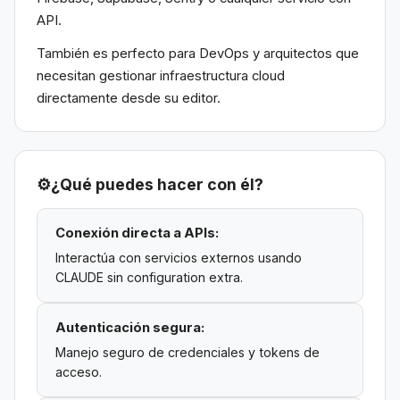
API.
También es perfecto para DevOps y arquitectos que
necesitan gestionar infraestructura cloud
directamente desde su editor.
⚙️
¿Qué puedes hacer con él?
Conexión directa a APIs:
Interactúa con servicios externos usando
CLAUDE sin configuration extra.
Autenticación segura:
Manejo seguro de credenciales y tokens de
acceso.