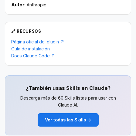
Autor:
Anthropic
🔗 RECURSOS
Página oficial del plugin ↗
Guía de instalación
Docs Claude Code ↗
¿También usas Skills en Claude?
Descarga más de 60 Skills listas para usar con
Claude AI.
Ver todas las Skills →