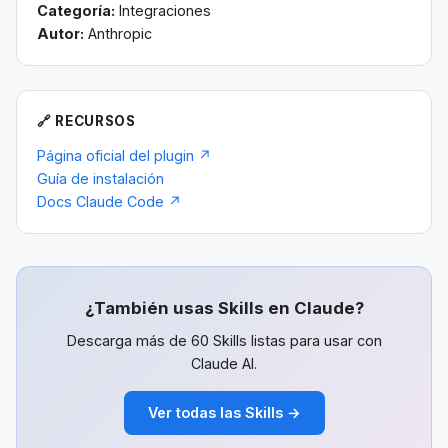
Categoría:
Integraciones
Autor:
Anthropic
🔗 RECURSOS
Página oficial del plugin ↗
Guía de instalación
Docs Claude Code ↗
¿También usas Skills en Claude?
Descarga más de 60 Skills listas para usar con
Claude AI.
Ver todas las Skills →