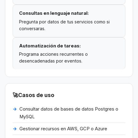
Consultas en lenguaje natural:
Pregunta por datos de tus servicios como si
conversaras.
Automatización de tareas:
Programa acciones recurrentes o
desencadenadas por eventos.
🚀
Casos de uso
Consultar datos de bases de datos Postgres o
MySQL
Gestionar recursos en AWS, GCP o Azure