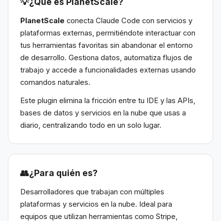
💡
¿Qué es PlanetScale?
PlanetScale
conecta Claude Code con servicios y
plataformas externas, permitiéndote interactuar con
tus herramientas favoritas sin abandonar el entorno
de desarrollo. Gestiona datos, automatiza flujos de
trabajo y accede a funcionalidades externas usando
comandos naturales.
Este plugin elimina la fricción entre tu IDE y las APIs,
bases de datos y servicios en la nube que usas a
diario, centralizando todo en un solo lugar.
👥
¿Para quién es?
Desarrolladores que trabajan con múltiples
plataformas y servicios en la nube. Ideal para
equipos que utilizan herramientas como Stripe,