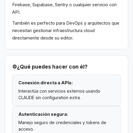
Firebase, Supabase, Sentry o cualquier servicio con
API.
También es perfecto para DevOps y arquitectos que
necesitan gestionar infraestructura cloud
directamente desde su editor.
⚙️
¿Qué puedes hacer con él?
Conexión directa a APIs:
Interactúa con servicios externos usando
CLAUDE sin configuration extra.
Autenticación segura:
Manejo seguro de credenciales y tokens de
acceso.