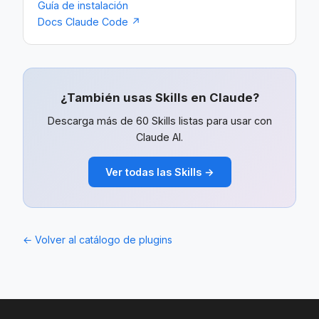
Guía de instalación
Docs Claude Code ↗
¿También usas Skills en Claude?
Descarga más de 60 Skills listas para usar con
Claude AI.
Ver todas las Skills →
← Volver al catálogo de plugins