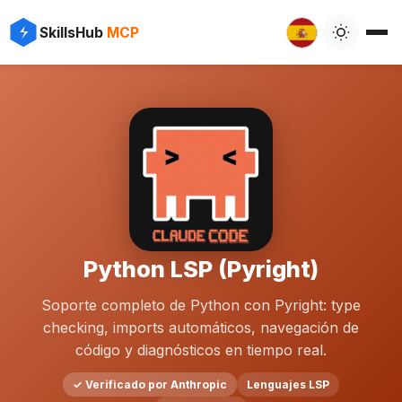
SkillsHub
MCP
Python LSP (Pyright)
Soporte completo de Python con Pyright: type
checking, imports automáticos, navegación de
código y diagnósticos en tiempo real.
✓ Verificado por Anthropic
Lenguajes LSP