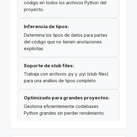
código en todos los archivos Python del
proyecto.
Inferencia de tipos:
Determina los tipos de datos para partes
del código que no tienen anotaciones
explícitas.
Soporte de stub files:
Trabaja con archivos .py y .pyi (stub files)
para una análisis de tipos completo.
Optimizado para grandes proyectos:
Gestiona eficientemente codebases
Python grandes sin perder rendimiento.