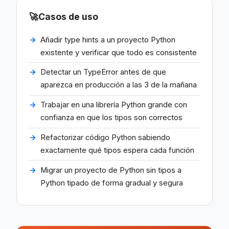
🚀
Casos de uso
Añadir type hints a un proyecto Python
existente y verificar que todo es consistente
Detectar un TypeError antes de que
aparezca en producción a las 3 de la mañana
Trabajar en una librería Python grande con
confianza en que los tipos son correctos
Refactorizar código Python sabiendo
exactamente qué tipos espera cada función
Migrar un proyecto de Python sin tipos a
Python tipado de forma gradual y segura