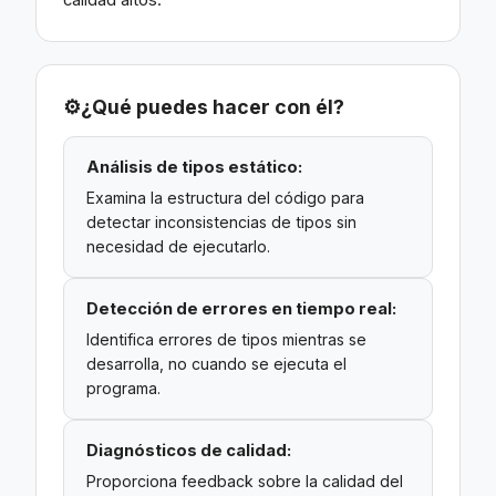
calidad altos.
⚙️
¿Qué puedes hacer con él?
Análisis de tipos estático:
Examina la estructura del código para
detectar inconsistencias de tipos sin
necesidad de ejecutarlo.
Detección de errores en tiempo real:
Identifica errores de tipos mientras se
desarrolla, no cuando se ejecuta el
programa.
Diagnósticos de calidad:
Proporciona feedback sobre la calidad del