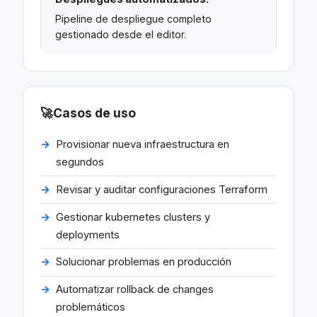
Pipeline de despliegue completo
gestionado desde el editor.
🚀
Casos de uso
Provisionar nueva infraestructura en
segundos
Revisar y auditar configuraciones Terraform
Gestionar kubernetes clusters y
deployments
Solucionar problemas en producción
Automatizar rollback de changes
problemáticos