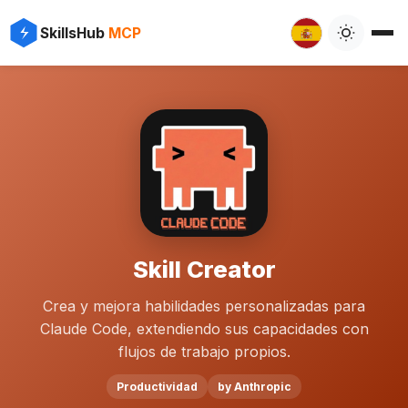
SkillsHub
MCP
Skill Creator
Crea y mejora habilidades personalizadas para
Claude Code, extendiendo sus capacidades con
flujos de trabajo propios.
Productividad
by Anthropic