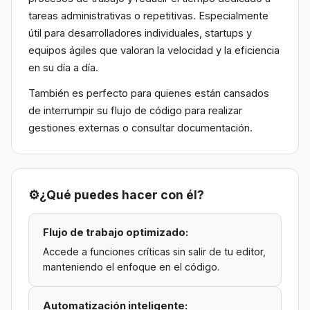
tareas administrativas o repetitivas. Especialmente
útil para desarrolladores individuales, startups y
equipos ágiles que valoran la velocidad y la eficiencia
en su día a día.
También es perfecto para quienes están cansados
de interrumpir su flujo de código para realizar
gestiones externas o consultar documentación.
⚙️
¿Qué puedes hacer con él?
Flujo de trabajo optimizado:
Accede a funciones críticas sin salir de tu editor,
manteniendo el enfoque en el código.
Automatización inteligente: