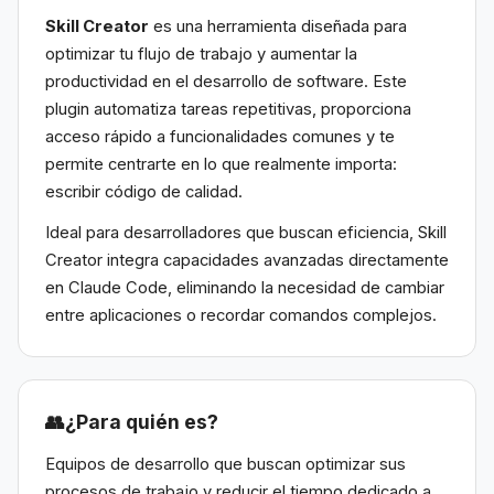
Skill Creator
es una herramienta diseñada para
optimizar tu flujo de trabajo y aumentar la
productividad en el desarrollo de software. Este
plugin automatiza tareas repetitivas, proporciona
acceso rápido a funcionalidades comunes y te
permite centrarte en lo que realmente importa:
escribir código de calidad.
Ideal para desarrolladores que buscan eficiencia, Skill
Creator integra capacidades avanzadas directamente
en Claude Code, eliminando la necesidad de cambiar
entre aplicaciones o recordar comandos complejos.
👥
¿Para quién es?
Equipos de desarrollo que buscan optimizar sus
procesos de trabajo y reducir el tiempo dedicado a