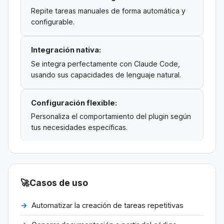
Repite tareas manuales de forma automática y
configurable.
Integración nativa:
Se integra perfectamente con Claude Code,
usando sus capacidades de lenguaje natural.
Configuración flexible:
Personaliza el comportamiento del plugin según
tus necesidades específicas.
🚀
Casos de uso
Automatizar la creación de tareas repetitivas