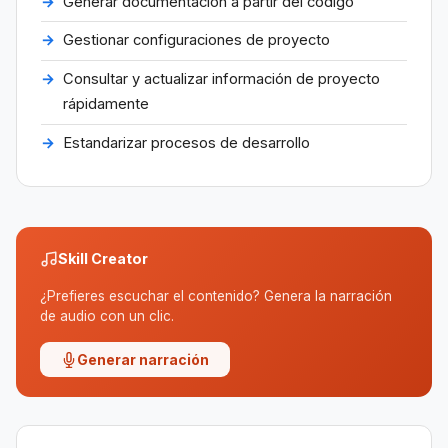
Generar documentación a partir del código
Gestionar configuraciones de proyecto
Consultar y actualizar información de proyecto
rápidamente
Estandarizar procesos de desarrollo
Skill Creator
¿Prefieres escuchar el contenido? Genera la narración
de audio con un clic.
Generar narración