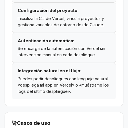
Configuración del proyecto:
Inicializa la CLI de Vercel, vincula proyectos y
gestiona variables de entorno desde Claude.
Autenticación automática:
Se encarga de la autenticación con Vercel sin
intervención manual en cada despliegue.
Integración natural en el flujo:
Puedes pedir despliegues con lenguaje natural:
«despliega mi app en Vercel» o «muéstrame los
logs del último despliegue».
🚀
Casos de uso