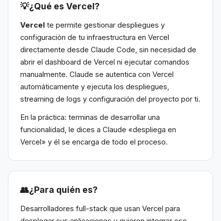
💡
¿Qué es Vercel?
Vercel
te permite gestionar despliegues y
configuración de tu infraestructura en Vercel
directamente desde Claude Code, sin necesidad de
abrir el dashboard de Vercel ni ejecutar comandos
manualmente. Claude se autentica con Vercel
automáticamente y ejecuta los despliegues,
streaming de logs y configuración del proyecto por ti.
En la práctica: terminas de desarrollar una
funcionalidad, le dices a Claude «despliega en
Vercel» y él se encarga de todo el proceso.
👥
¿Para quién es?
Desarrolladores full-stack que usan Vercel para