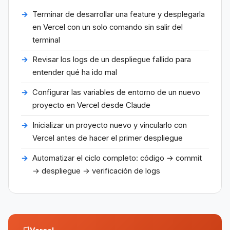
Terminar de desarrollar una feature y desplegarla
en Vercel con un solo comando sin salir del
terminal
Revisar los logs de un despliegue fallido para
entender qué ha ido mal
Configurar las variables de entorno de un nuevo
proyecto en Vercel desde Claude
Inicializar un proyecto nuevo y vincularlo con
Vercel antes de hacer el primer despliegue
Automatizar el ciclo completo: código → commit
→ despliegue → verificación de logs