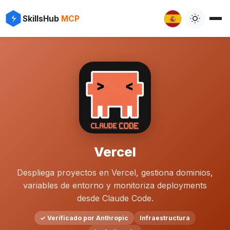
SkillsHub
MCP
Vercel
Despliega proyectos en Vercel, gestiona dominios,
variables de entorno y monitoriza deployments
desde Claude Code.
✓ Verificado por Anthropic
Infraestructura