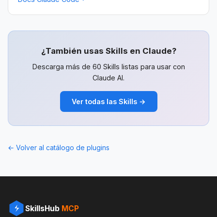
¿También usas Skills en Claude?
Descarga más de 60 Skills listas para usar con
Claude AI.
Ver todas las Skills →
← Volver al catálogo de plugins
SkillsHub
MCP