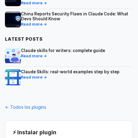
Read more →
China Reports Security Flaws in Claude Code: What
Devs Should Know
Read more →
LATEST POSTS
Claude skills for writers: complete guide
Read more →
Claude Skills: real-world examples step by step
Read more →
← Todos los plugins
⚡ Instalar plugin