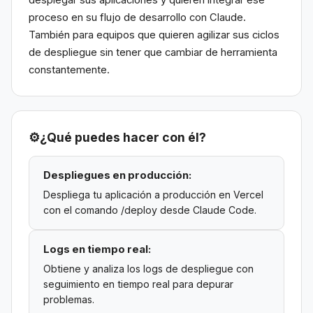
desplegar sus aplicaciones y quieren integrar ese
proceso en su flujo de desarrollo con Claude.
También para equipos que quieren agilizar sus ciclos
de despliegue sin tener que cambiar de herramienta
constantemente.
⚙️
¿Qué puedes hacer con él?
Despliegues en producción:
Despliega tu aplicación a producción en Vercel
con el comando /deploy desde Claude Code.
Logs en tiempo real:
Obtiene y analiza los logs de despliegue con
seguimiento en tiempo real para depurar
problemas.